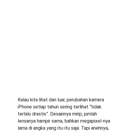
Kalau kita lihat dari luar, perubahan kamera 
iPhone setiap tahun sering terlihat “tidak 
terlalu drastis”. Desainnya mirip, jumlah 
lensanya hampir sama, bahkan megapixel-nya 
lama di angka yang itu-itu saja. Tapi anehnya, 