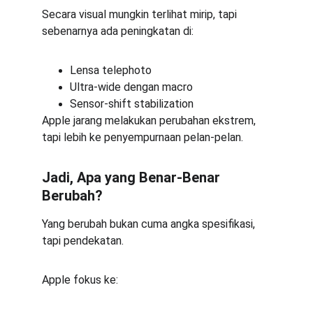
Secara visual mungkin terlihat mirip, tapi 
sebenarnya ada peningkatan di:
Lensa telephoto
Ultra-wide dengan macro
Sensor-shift stabilization
Apple jarang melakukan perubahan ekstrem, 
tapi lebih ke penyempurnaan pelan-pelan.
Jadi, Apa yang Benar-Benar 
Berubah?
Yang berubah bukan cuma angka spesifikasi, 
tapi pendekatan.
Apple fokus ke: