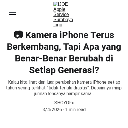
📷 Kamera iPhone Terus
Berkembang, Tapi Apa yang
Benar-Benar Berubah di
Setiap Generasi?
Kalau kita lihat dari luar, perubahan kamera iPhone setiap
tahun sering terlihat “tidak terlalu drastis”. Desainnya mirip,
jumlah lensanya hampir sama...
SHOYOFx
3/4/2026
1 min read