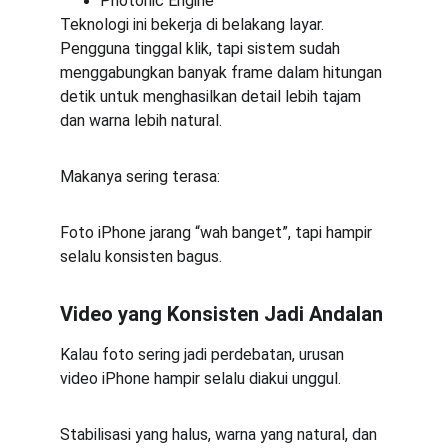
Photonic Engine
Teknologi ini bekerja di belakang layar. 
Pengguna tinggal klik, tapi sistem sudah 
menggabungkan banyak frame dalam hitungan 
detik untuk menghasilkan detail lebih tajam 
dan warna lebih natural.
Makanya sering terasa:
Foto iPhone jarang “wah banget”, tapi hampir 
selalu konsisten bagus.
Video yang Konsisten Jadi Andalan
Kalau foto sering jadi perdebatan, urusan 
video iPhone hampir selalu diakui unggul.
Stabilisasi yang halus, warna yang natural, dan 