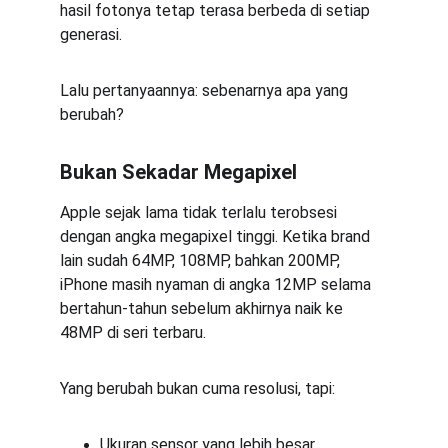
hasil fotonya tetap terasa berbeda di setiap 
generasi.
Lalu pertanyaannya: sebenarnya apa yang 
berubah?
Bukan Sekadar Megapixel
Apple sejak lama tidak terlalu terobsesi 
dengan angka megapixel tinggi. Ketika brand 
lain sudah 64MP, 108MP, bahkan 200MP, 
iPhone masih nyaman di angka 12MP selama 
bertahun-tahun sebelum akhirnya naik ke 
48MP di seri terbaru.
Yang berubah bukan cuma resolusi, tapi:
Ukuran sensor yang lebih besar