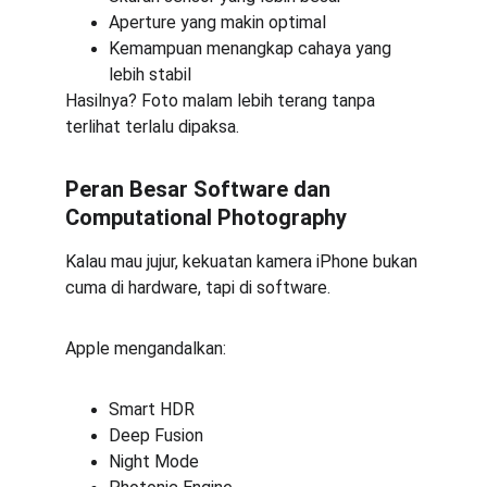
Aperture yang makin optimal
Kemampuan menangkap cahaya yang 
lebih stabil
Hasilnya? Foto malam lebih terang tanpa 
terlihat terlalu dipaksa.
Peran Besar Software dan 
Computational Photography
Kalau mau jujur, kekuatan kamera iPhone bukan 
cuma di hardware, tapi di software.
Apple mengandalkan:
Smart HDR
Deep Fusion
Night Mode