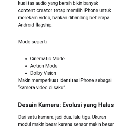
kualitas audio yang bersih bikin banyak 
content creator tetap memilih iPhone untuk 
merekam video, bahkan dibanding beberapa 
Android flagship.
Mode seperti:
Cinematic Mode
Action Mode
Dolby Vision
Makin memperkuat identitas iPhone sebagai 
“kamera video di saku”.
Desain Kamera: Evolusi yang Halus
Dari satu kamera, jadi dua, lalu tiga. Ukuran 
modul makin besar karena sensor makin besar.