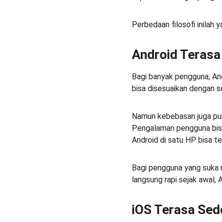
Perbedaan filosofi inilah
Android Terasa 
Bagi banyak pengguna, Andr
bisa disesuaikan dengan s
Namun kebebasan juga puny
Pengalaman pengguna bisa
Android di satu HP bisa te
Bagi pengguna yang suka 
langsung rapi sejak awal, 
iOS Terasa Sed