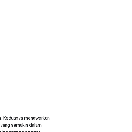
ih. Keduanya menawarkan 
 yang semakin dalam. 