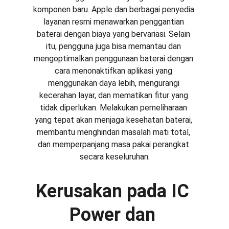
komponen baru. Apple dan berbagai penyedia 
layanan resmi menawarkan penggantian 
baterai dengan biaya yang bervariasi. Selain 
itu, pengguna juga bisa memantau dan 
mengoptimalkan penggunaan baterai dengan 
cara menonaktifkan aplikasi yang 
menggunakan daya lebih, mengurangi 
kecerahan layar, dan mematikan fitur yang 
tidak diperlukan. Melakukan pemeliharaan 
yang tepat akan menjaga kesehatan baterai, 
membantu menghindari masalah mati total, 
dan memperpanjang masa pakai perangkat 
secara keseluruhan.
Kerusakan pada IC 
Power dan 