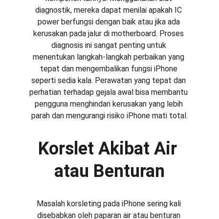
diagnostik, mereka dapat menilai apakah IC 
power berfungsi dengan baik atau jika ada 
kerusakan pada jalur di motherboard. Proses 
diagnosis ini sangat penting untuk 
menentukan langkah-langkah perbaikan yang 
tepat dan mengembalikan fungsi iPhone 
seperti sedia kala. Perawatan yang tepat dan 
perhatian terhadap gejala awal bisa membantu 
pengguna menghindari kerusakan yang lebih 
parah dan mengurangi risiko iPhone mati total.
Korslet Akibat Air 
atau Benturan
Masalah korsleting pada iPhone sering kali 
disebabkan oleh paparan air atau benturan 