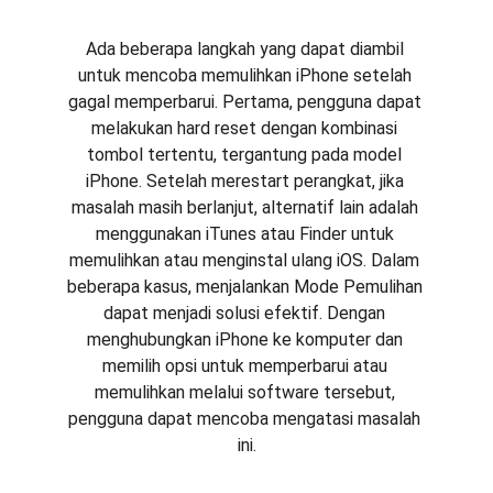
Ada beberapa langkah yang dapat diambil 
untuk mencoba memulihkan iPhone setelah 
gagal memperbarui. Pertama, pengguna dapat 
melakukan hard reset dengan kombinasi 
tombol tertentu, tergantung pada model 
iPhone. Setelah merestart perangkat, jika 
masalah masih berlanjut, alternatif lain adalah 
menggunakan iTunes atau Finder untuk 
memulihkan atau menginstal ulang iOS. Dalam 
beberapa kasus, menjalankan Mode Pemulihan 
dapat menjadi solusi efektif. Dengan 
menghubungkan iPhone ke komputer dan 
memilih opsi untuk memperbarui atau 
memulihkan melalui software tersebut, 
pengguna dapat mencoba mengatasi masalah 
ini.