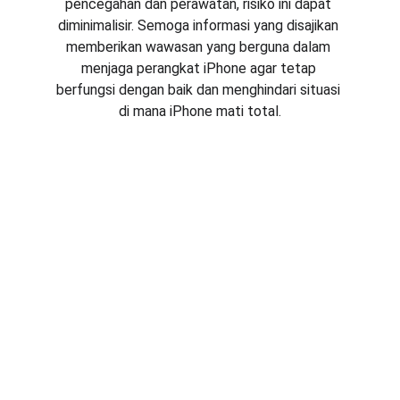
pencegahan dan perawatan, risiko ini dapat 
diminimalisir. Semoga informasi yang disajikan 
memberikan wawasan yang berguna dalam 
menjaga perangkat iPhone agar tetap 
berfungsi dengan baik dan menghindari situasi 
di mana iPhone mati total.