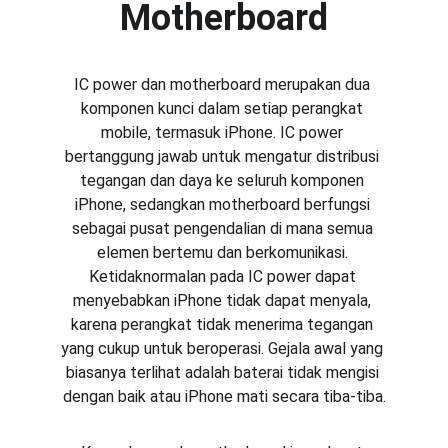
Motherboard
IC power dan motherboard merupakan dua 
komponen kunci dalam setiap perangkat 
mobile, termasuk iPhone. IC power 
bertanggung jawab untuk mengatur distribusi 
tegangan dan daya ke seluruh komponen 
iPhone, sedangkan motherboard berfungsi 
sebagai pusat pengendalian di mana semua 
elemen bertemu dan berkomunikasi. 
Ketidaknormalan pada IC power dapat 
menyebabkan iPhone tidak dapat menyala, 
karena perangkat tidak menerima tegangan 
yang cukup untuk beroperasi. Gejala awal yang 
biasanya terlihat adalah baterai tidak mengisi 
dengan baik atau iPhone mati secara tiba-tiba.