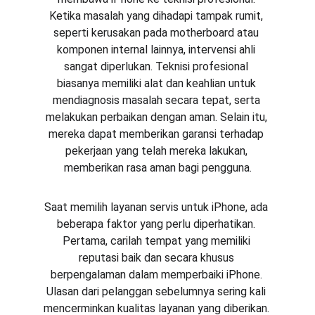
Ketika masalah yang dihadapi tampak rumit, 
seperti kerusakan pada motherboard atau 
komponen internal lainnya, intervensi ahli 
sangat diperlukan. Teknisi profesional 
biasanya memiliki alat dan keahlian untuk 
mendiagnosis masalah secara tepat, serta 
melakukan perbaikan dengan aman. Selain itu, 
mereka dapat memberikan garansi terhadap 
pekerjaan yang telah mereka lakukan, 
memberikan rasa aman bagi pengguna.
Saat memilih layanan servis untuk iPhone, ada 
beberapa faktor yang perlu diperhatikan. 
Pertama, carilah tempat yang memiliki 
reputasi baik dan secara khusus 
berpengalaman dalam memperbaiki iPhone. 
Ulasan dari pelanggan sebelumnya sering kali 
mencerminkan kualitas layanan yang diberikan. 