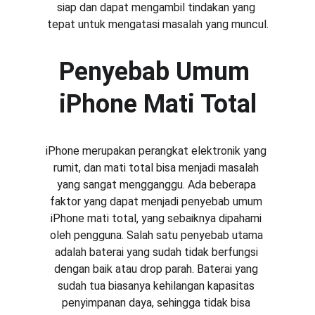
siap dan dapat mengambil tindakan yang 
tepat untuk mengatasi masalah yang muncul.
Penyebab Umum 
iPhone Mati Total
iPhone merupakan perangkat elektronik yang 
rumit, dan mati total bisa menjadi masalah 
yang sangat mengganggu. Ada beberapa 
faktor yang dapat menjadi penyebab umum 
iPhone mati total, yang sebaiknya dipahami 
oleh pengguna. Salah satu penyebab utama 
adalah baterai yang sudah tidak berfungsi 
dengan baik atau drop parah. Baterai yang 
sudah tua biasanya kehilangan kapasitas 
penyimpanan daya, sehingga tidak bisa 