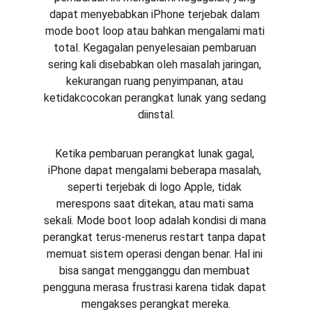
dapat menyebabkan iPhone terjebak dalam 
mode boot loop atau bahkan mengalami mati 
total. Kegagalan penyelesaian pembaruan 
sering kali disebabkan oleh masalah jaringan, 
kekurangan ruang penyimpanan, atau 
ketidakcocokan perangkat lunak yang sedang 
diinstal.
Ketika pembaruan perangkat lunak gagal, 
iPhone dapat mengalami beberapa masalah, 
seperti terjebak di logo Apple, tidak 
merespons saat ditekan, atau mati sama 
sekali. Mode boot loop adalah kondisi di mana 
perangkat terus-menerus restart tanpa dapat 
memuat sistem operasi dengan benar. Hal ini 
bisa sangat mengganggu dan membuat 
pengguna merasa frustrasi karena tidak dapat 
mengakses perangkat mereka.