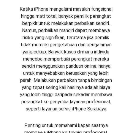
Ketika iPhone mengalami masalah fungsional 
hingga mati total, banyak pemilik perangkat 
berpikir untuk melakukan perbaikan sendiri. 
Namun, perbaikan mandiri dapat membawa 
risiko yang signifikan, terutama jika pemilik 
tidak memiliki pengetahuan dan pengalaman 
yang cukup. Banyak kasus di mana individu 
mencoba memperbaiki perangkat mereka 
sendiri menggunakan panduan online, hanya 
untuk menyebabkan kerusakan yang lebih 
parah. Melakukan perbaikan tanpa bimbingan 
yang tepat sering kali hasilnya adalah biaya 
yang lebih tinggi daripada sekadar membawa 
perangkat ke penyedia layanan profesional, 
seperti layanan servis iPhone Surabaya.
Penting untuk memahami kapan saatnya 
membawa iPhone ke teknisi profesional. 