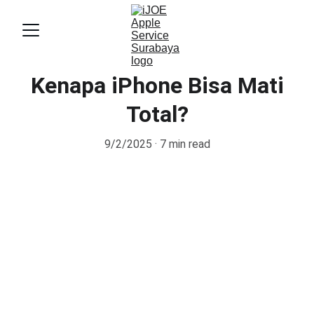
Kenapa iPhone Bisa Mati
Total?
9/2/2025
7 min read