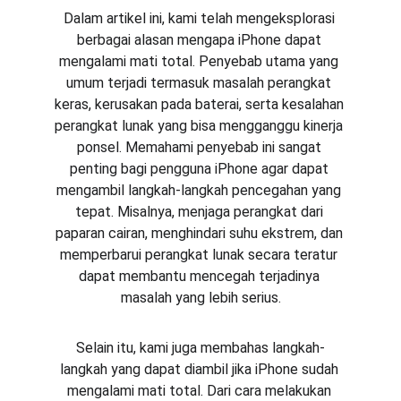
Dalam artikel ini, kami telah mengeksplorasi 
berbagai alasan mengapa iPhone dapat 
mengalami mati total. Penyebab utama yang 
umum terjadi termasuk masalah perangkat 
keras, kerusakan pada baterai, serta kesalahan 
perangkat lunak yang bisa mengganggu kinerja 
ponsel. Memahami penyebab ini sangat 
penting bagi pengguna iPhone agar dapat 
mengambil langkah-langkah pencegahan yang 
tepat. Misalnya, menjaga perangkat dari 
paparan cairan, menghindari suhu ekstrem, dan 
memperbarui perangkat lunak secara teratur 
dapat membantu mencegah terjadinya 
masalah yang lebih serius.
Selain itu, kami juga membahas langkah-
langkah yang dapat diambil jika iPhone sudah 
mengalami mati total. Dari cara melakukan 