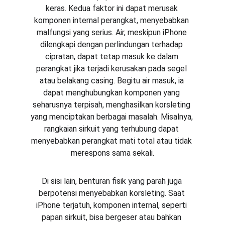
keras. Kedua faktor ini dapat merusak 
komponen internal perangkat, menyebabkan 
malfungsi yang serius. Air, meskipun iPhone 
dilengkapi dengan perlindungan terhadap 
cipratan, dapat tetap masuk ke dalam 
perangkat jika terjadi kerusakan pada segel 
atau belakang casing. Begitu air masuk, ia 
dapat menghubungkan komponen yang 
seharusnya terpisah, menghasilkan korsleting 
yang menciptakan berbagai masalah. Misalnya, 
rangkaian sirkuit yang terhubung dapat 
menyebabkan perangkat mati total atau tidak 
merespons sama sekali.
Di sisi lain, benturan fisik yang parah juga 
berpotensi menyebabkan korsleting. Saat 
iPhone terjatuh, komponen internal, seperti 
papan sirkuit, bisa bergeser atau bahkan 