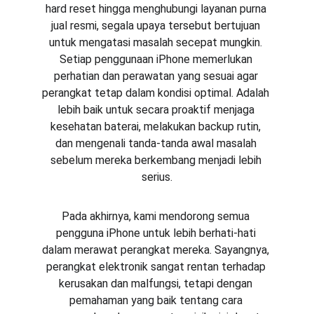
hard reset hingga menghubungi layanan purna 
jual resmi, segala upaya tersebut bertujuan 
untuk mengatasi masalah secepat mungkin. 
Setiap penggunaan iPhone memerlukan 
perhatian dan perawatan yang sesuai agar 
perangkat tetap dalam kondisi optimal. Adalah 
lebih baik untuk secara proaktif menjaga 
kesehatan baterai, melakukan backup rutin, 
dan mengenali tanda-tanda awal masalah 
sebelum mereka berkembang menjadi lebih 
serius.
Pada akhirnya, kami mendorong semua 
pengguna iPhone untuk lebih berhati-hati 
dalam merawat perangkat mereka. Sayangnya, 
perangkat elektronik sangat rentan terhadap 
kerusakan dan malfungsi, tetapi dengan 
pemahaman yang baik tentang cara 