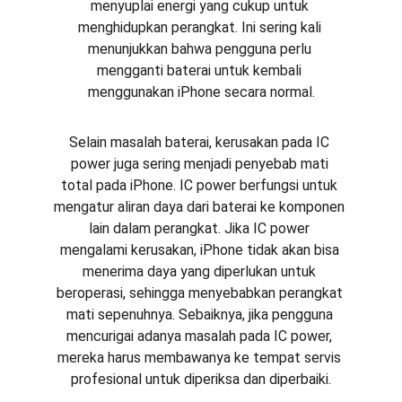
menyuplai energi yang cukup untuk 
menghidupkan perangkat. Ini sering kali 
menunjukkan bahwa pengguna perlu 
mengganti baterai untuk kembali 
menggunakan iPhone secara normal.
Selain masalah baterai, kerusakan pada IC 
power juga sering menjadi penyebab mati 
total pada iPhone. IC power berfungsi untuk 
mengatur aliran daya dari baterai ke komponen 
lain dalam perangkat. Jika IC power 
mengalami kerusakan, iPhone tidak akan bisa 
menerima daya yang diperlukan untuk 
beroperasi, sehingga menyebabkan perangkat 
mati sepenuhnya. Sebaiknya, jika pengguna 
mencurigai adanya masalah pada IC power, 
mereka harus membawanya ke tempat servis 
profesional untuk diperiksa dan diperbaiki.