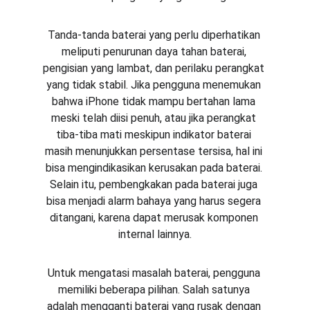
Tanda-tanda baterai yang perlu diperhatikan 
meliputi penurunan daya tahan baterai, 
pengisian yang lambat, dan perilaku perangkat 
yang tidak stabil. Jika pengguna menemukan 
bahwa iPhone tidak mampu bertahan lama 
meski telah diisi penuh, atau jika perangkat 
tiba-tiba mati meskipun indikator baterai 
masih menunjukkan persentase tersisa, hal ini 
bisa mengindikasikan kerusakan pada baterai. 
Selain itu, pembengkakan pada baterai juga 
bisa menjadi alarm bahaya yang harus segera 
ditangani, karena dapat merusak komponen 
internal lainnya.
Untuk mengatasi masalah baterai, pengguna 
memiliki beberapa pilihan. Salah satunya 
adalah mengganti baterai yang rusak dengan 