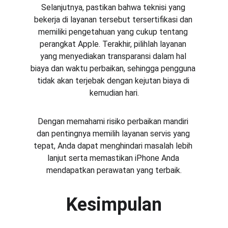
Selanjutnya, pastikan bahwa teknisi yang 
bekerja di layanan tersebut tersertifikasi dan 
memiliki pengetahuan yang cukup tentang 
perangkat Apple. Terakhir, pilihlah layanan 
yang menyediakan transparansi dalam hal 
biaya dan waktu perbaikan, sehingga pengguna 
tidak akan terjebak dengan kejutan biaya di 
kemudian hari.
Dengan memahami risiko perbaikan mandiri 
dan pentingnya memilih layanan servis yang 
tepat, Anda dapat menghindari masalah lebih 
lanjut serta memastikan iPhone Anda 
mendapatkan perawatan yang terbaik.
Kesimpulan