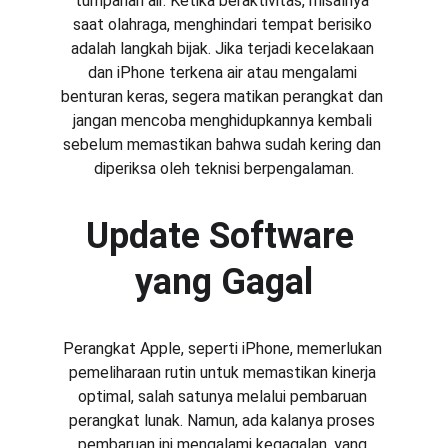
tumpahan air. Ketika beraktivitas, misalnya 
saat olahraga, menghindari tempat berisiko 
adalah langkah bijak. Jika terjadi kecelakaan 
dan iPhone terkena air atau mengalami 
benturan keras, segera matikan perangkat dan 
jangan mencoba menghidupkannya kembali 
sebelum memastikan bahwa sudah kering dan 
diperiksa oleh teknisi berpengalaman.
Update Software 
yang Gagal
Perangkat Apple, seperti iPhone, memerlukan 
pemeliharaan rutin untuk memastikan kinerja 
optimal, salah satunya melalui pembaruan 
perangkat lunak. Namun, ada kalanya proses 
pembaruan ini mengalami kegagalan, yang 