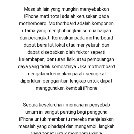
Masalah lain yang mungkin menyebabkan 
iPhone mati total adalah kerusakan pada 
motherboard. Motherboard adalah komponen 
utama yang menghubungkan semua bagian 
dari perangkat. Kerusakan pada motherboard 
dapat bersifat lokal atau menyeluruh dan 
dapat disebabkan oleh faktor seperti 
kelembapan, benturan fisik, atau pembuangan 
daya yang tidak semestinya. Jika motherboard 
mengalami kerusakan parah, sering kali 
diperlukan penggantian lengkap untuk dapat 
menggunakan kembali iPhone.
Secara keseluruhan, memahami penyebab 
umum ini sangat penting bagi pengguna 
iPhone untuk membantu mereka menjelaskan 
masalah yang dihadapi dan mengambil langkah 
yang tepat untuk memperbaikinya.