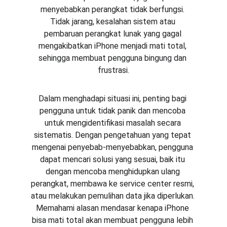
menyebabkan perangkat tidak berfungsi. 
Tidak jarang, kesalahan sistem atau 
pembaruan perangkat lunak yang gagal 
mengakibatkan iPhone menjadi mati total, 
sehingga membuat pengguna bingung dan 
frustrasi.
Dalam menghadapi situasi ini, penting bagi 
pengguna untuk tidak panik dan mencoba 
untuk mengidentifikasi masalah secara 
sistematis. Dengan pengetahuan yang tepat 
mengenai penyebab-menyebabkan, pengguna 
dapat mencari solusi yang sesuai, baik itu 
dengan mencoba menghidupkan ulang 
perangkat, membawa ke service center resmi, 
atau melakukan pemulihan data jika diperlukan. 
Memahami alasan mendasar kenapa iPhone 
bisa mati total akan membuat pengguna lebih 