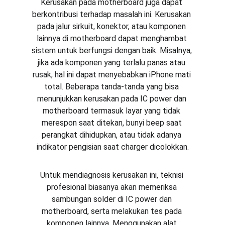
Kerusakan pada motherboard juga dapat 
berkontribusi terhadap masalah ini. Kerusakan 
pada jalur sirkuit, konektor, atau komponen 
lainnya di motherboard dapat menghambat 
sistem untuk berfungsi dengan baik. Misalnya, 
jika ada komponen yang terlalu panas atau 
rusak, hal ini dapat menyebabkan iPhone mati 
total. Beberapa tanda-tanda yang bisa 
menunjukkan kerusakan pada IC power dan 
motherboard termasuk layar yang tidak 
merespon saat ditekan, bunyi beep saat 
perangkat dihidupkan, atau tidak adanya 
indikator pengisian saat charger dicolokkan.
Untuk mendiagnosis kerusakan ini, teknisi 
profesional biasanya akan memeriksa 
sambungan solder di IC power dan 
motherboard, serta melakukan tes pada 
komponen lainnya. Menggunakan alat 