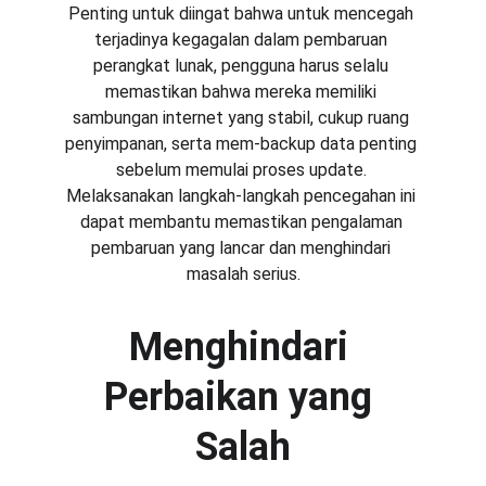
Penting untuk diingat bahwa untuk mencegah 
terjadinya kegagalan dalam pembaruan 
perangkat lunak, pengguna harus selalu 
memastikan bahwa mereka memiliki 
sambungan internet yang stabil, cukup ruang 
penyimpanan, serta mem-backup data penting 
sebelum memulai proses update. 
Melaksanakan langkah-langkah pencegahan ini 
dapat membantu memastikan pengalaman 
pembaruan yang lancar dan menghindari 
masalah serius.
Menghindari 
Perbaikan yang 
Salah