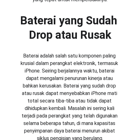
Baterai yang Sudah 
Drop atau Rusak
Baterai adalah salah satu komponen paling 
krusial dalam perangkat elektronik, termasuk 
iPhone. Seiring berjalannya waktu, baterai 
dapat mengalami penurunan kinerja atau 
bahkan kerusakan. Baterai yang sudah drop 
atau rusak dapat menyebabkan iPhone mati 
total secara tiba-tiba atau tidak dapat 
dihidupkan kembali. Masalah ini sering kali 
terjadi pada perangkat yang telah digunakan 
selama beberapa tahun, di mana kapasitas 
penyimpanan daya baterai menurun akibat 
siklus pengisian yang berulang.