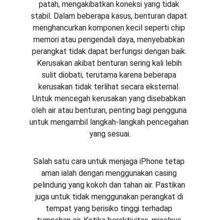
patah, mengakibatkan koneksi yang tidak 
stabil. Dalam beberapa kasus, benturan dapat 
menghancurkan komponen kecil seperti chip 
memori atau pengendali daya, menyebabkan 
perangkat tidak dapat berfungsi dengan baik. 
Kerusakan akibat benturan sering kali lebih 
sulit diobati, terutama karena beberapa 
kerusakan tidak terlihat secara eksternal. 
Untuk mencegah kerusakan yang disebabkan 
oleh air atau benturan, penting bagi pengguna 
untuk mengambil langkah-langkah pencegahan 
yang sesuai.
Salah satu cara untuk menjaga iPhone tetap 
aman ialah dengan menggunakan casing 
pelindung yang kokoh dan tahan air. Pastikan 
juga untuk tidak menggunakan perangkat di 
tempat yang berisiko tinggi terhadap 