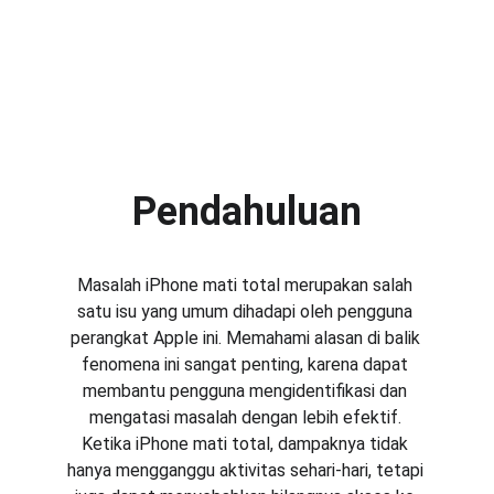
Pendahuluan
Masalah iPhone mati total merupakan salah 
satu isu yang umum dihadapi oleh pengguna 
perangkat Apple ini. Memahami alasan di balik 
fenomena ini sangat penting, karena dapat 
membantu pengguna mengidentifikasi dan 
mengatasi masalah dengan lebih efektif. 
Ketika iPhone mati total, dampaknya tidak 
hanya mengganggu aktivitas sehari-hari, tetapi 