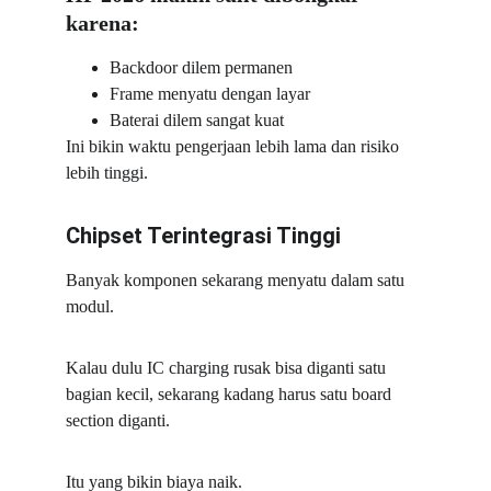
karena:
Backdoor dilem permanen
Frame menyatu dengan layar
Baterai dilem sangat kuat
Ini bikin waktu pengerjaan lebih lama dan risiko 
lebih tinggi.
Chipset Terintegrasi Tinggi
Banyak komponen sekarang menyatu dalam satu 
modul.
Kalau dulu IC charging rusak bisa diganti satu 
bagian kecil, sekarang kadang harus satu board 
section diganti.
Itu yang bikin biaya naik.