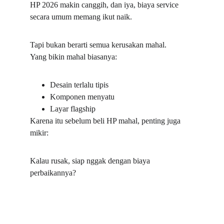
HP 2026 makin canggih, dan iya, biaya service 
secara umum memang ikut naik.
Tapi bukan berarti semua kerusakan mahal.
Yang bikin mahal biasanya:
Desain terlalu tipis
Komponen menyatu
Layar flagship
Karena itu sebelum beli HP mahal, penting juga 
mikir:
Kalau rusak, siap nggak dengan biaya 
perbaikannya?