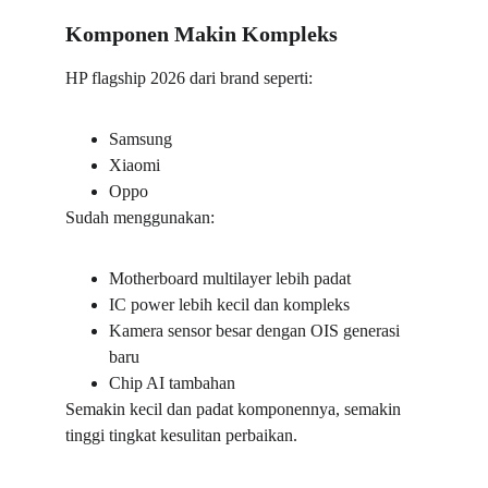
Komponen Makin Kompleks
HP flagship 2026 dari brand seperti:
Samsung
Xiaomi
Oppo
Sudah menggunakan:
Motherboard multilayer lebih padat
IC power lebih kecil dan kompleks
Kamera sensor besar dengan OIS generasi 
baru
Chip AI tambahan
Semakin kecil dan padat komponennya, semakin 
tinggi tingkat kesulitan perbaikan.