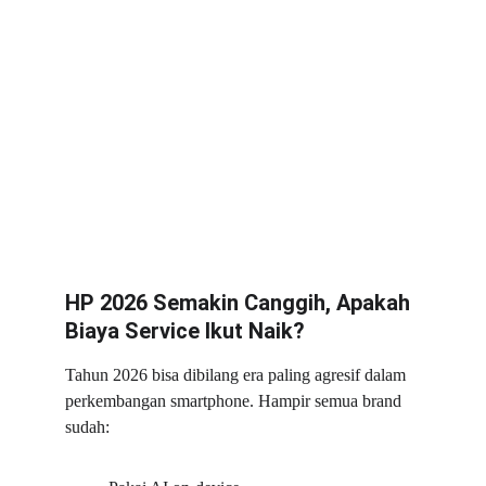
HP 2026 Semakin Canggih, Apakah 
Biaya Service Ikut Naik?
Tahun 2026 bisa dibilang era paling agresif dalam 
perkembangan smartphone. Hampir semua brand 
sudah: