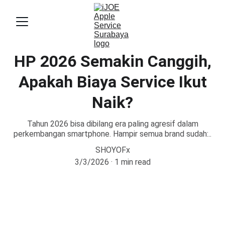
HP 2026 Semakin Canggih,
Apakah Biaya Service Ikut
Naik?
Tahun 2026 bisa dibilang era paling agresif dalam
perkembangan smartphone. Hampir semua brand sudah:..
SHOYOFx
3/3/2026
1 min read