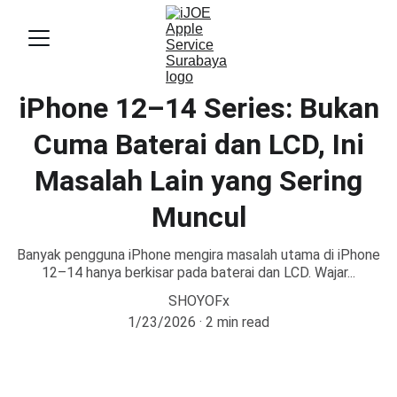
iPhone 12–14 Series: Bukan
Cuma Baterai dan LCD, Ini
Masalah Lain yang Sering
Muncul
Banyak pengguna iPhone mengira masalah utama di iPhone
12–14 hanya berkisar pada baterai dan LCD. Wajar...
SHOYOFx
1/23/2026
2 min read