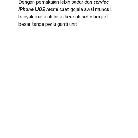
Dengan pemakaian lebih sadar dan 
service 
iPhone iJOE resmi
 saat gejala awal muncul, 
banyak masalah bisa dicegah sebelum jadi 
besar tanpa perlu ganti unit.