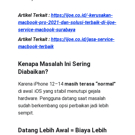
Artikel Terkait :
https://ijoe.co.id/-kerusakan-
macbook-pro-2021-dan-solusi-terbaik-di-ijoe-
service-macbook-surabaya
Artikel Terkait :
https://ijoe.co.id/jasa-service-
macbook-terbaik
Kenapa Masalah Ini Sering 
Diabaikan?
Karena iPhone 12–14 
masih terasa “normal”
di awal. iOS yang stabil menutupi gejala 
hardware. Pengguna datang saat masalah 
sudah berkembang opsi perbaikan jadi lebih 
sempit.
Datang Lebih Awal = Biaya Lebih 