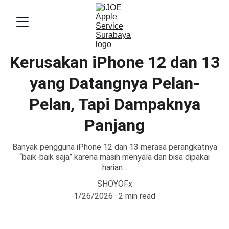
Kerusakan iPhone 12 dan 13
yang Datangnya Pelan-
Pelan, Tapi Dampaknya
Panjang
Banyak pengguna iPhone 12 dan 13 merasa perangkatnya
“baik-baik saja” karena masih menyala dan bisa dipakai
harian...
SHOYOFx
1/26/2026
2 min read