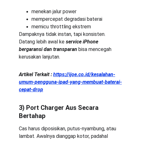
menekan jalur power
mempercepat degradasi baterai
memicu throttling ekstrem
Dampaknya tidak instan, tapi konsisten. 
Datang lebih awal ke 
service iPhone 
bergaransi dan transparan
 bisa mencegah 
kerusakan lanjutan.
Artikel Terkait :
https://ijoe.co.id/kesalahan-
umum-pengguna-ipad-yang-membuat-baterai-
cepat-drop
3) Port Charger Aus Secara 
Bertahap
Cas harus diposisikan, putus-nyambung, atau 
lambat. Awalnya dianggap kotor, padahal 