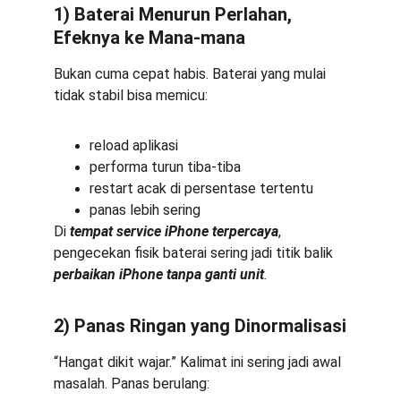
1) Baterai Menurun Perlahan, 
Efeknya ke Mana-mana
Bukan cuma cepat habis. Baterai yang mulai 
tidak stabil bisa memicu:
reload aplikasi
performa turun tiba-tiba
restart acak di persentase tertentu
panas lebih sering
Di 
tempat service iPhone terpercaya
, 
pengecekan fisik baterai sering jadi titik balik 
perbaikan iPhone tanpa ganti unit
.
2) Panas Ringan yang Dinormalisasi
“Hangat dikit wajar.” Kalimat ini sering jadi awal 
masalah. Panas berulang: