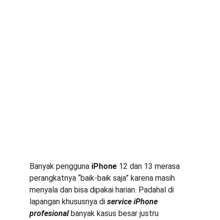
Banyak pengguna 
iPhone
 12 dan 13 merasa 
perangkatnya “baik-baik saja” karena masih 
menyala dan bisa dipakai harian. Padahal di 
lapangan khususnya di 
service iPhone 
profesional
 banyak kasus besar justru 