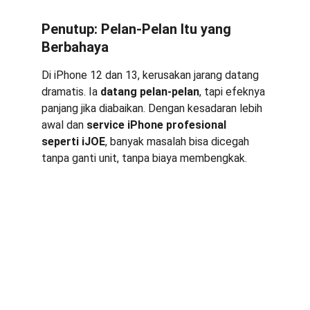
Penutup: Pelan-Pelan Itu yang 
Berbahaya
Di iPhone 12 dan 13, kerusakan jarang datang 
dramatis. Ia 
datang pelan-pelan
, tapi efeknya 
panjang jika diabaikan. Dengan kesadaran lebih 
awal dan 
service iPhone profesional 
seperti iJOE
, banyak masalah bisa dicegah 
tanpa ganti unit, tanpa biaya membengkak.