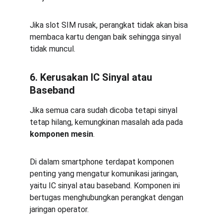
Jika slot SIM rusak, perangkat tidak akan bisa 
membaca kartu dengan baik sehingga sinyal 
tidak muncul.
6. Kerusakan IC Sinyal atau 
Baseband
Jika semua cara sudah dicoba tetapi sinyal 
tetap hilang, kemungkinan masalah ada pada 
komponen mesin
.
Di dalam smartphone terdapat komponen 
penting yang mengatur komunikasi jaringan, 
yaitu IC sinyal atau baseband. Komponen ini 
bertugas menghubungkan perangkat dengan 
jaringan operator.