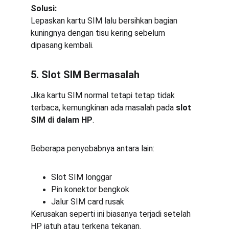
Solusi:
Lepaskan kartu SIM lalu bersihkan bagian 
kuningnya dengan tisu kering sebelum 
dipasang kembali.
5. Slot SIM Bermasalah
Jika kartu SIM normal tetapi tetap tidak 
terbaca, kemungkinan ada masalah pada 
slot 
SIM di dalam HP
.
Beberapa penyebabnya antara lain:
Slot SIM longgar
Pin konektor bengkok
Jalur SIM card rusak
Kerusakan seperti ini biasanya terjadi setelah 
HP jatuh atau terkena tekanan.