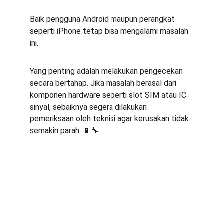
Baik pengguna Android maupun perangkat 
seperti iPhone tetap bisa mengalami masalah 
ini.
Yang penting adalah melakukan pengecekan 
secara bertahap. Jika masalah berasal dari 
komponen hardware seperti slot SIM atau IC 
sinyal, sebaiknya segera dilakukan 
pemeriksaan oleh teknisi agar kerusakan tidak 
semakin parah. 📱🔧