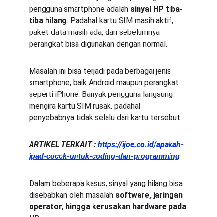
pengguna smartphone adalah 
sinyal HP tiba-
tiba hilang
. Padahal kartu SIM masih aktif, 
paket data masih ada, dan sebelumnya 
perangkat bisa digunakan dengan normal.
Masalah ini bisa terjadi pada berbagai jenis 
smartphone, baik Android maupun perangkat 
seperti iPhone. Banyak pengguna langsung 
mengira kartu SIM rusak, padahal 
penyebabnya tidak selalu dari kartu tersebut.
ARTIKEL TERKAIT : 
https://ijoe.co.id/apakah-
ipad-cocok-untuk-coding-dan-programming
Dalam beberapa kasus, sinyal yang hilang bisa 
disebabkan oleh masalah 
software, jaringan 
operator, hingga kerusakan hardware pada 