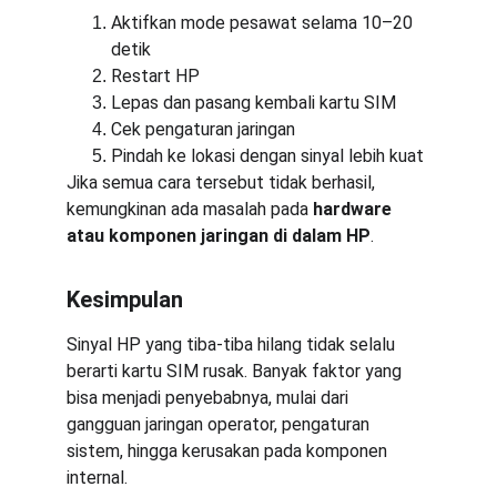
Aktifkan mode pesawat selama 10–20 
detik
Restart HP
Lepas dan pasang kembali kartu SIM
Cek pengaturan jaringan
Pindah ke lokasi dengan sinyal lebih kuat
Jika semua cara tersebut tidak berhasil, 
kemungkinan ada masalah pada 
hardware 
atau komponen jaringan di dalam HP
.
Kesimpulan
Sinyal HP yang tiba-tiba hilang tidak selalu 
berarti kartu SIM rusak. Banyak faktor yang 
bisa menjadi penyebabnya, mulai dari 
gangguan jaringan operator, pengaturan 
sistem, hingga kerusakan pada komponen 
internal.