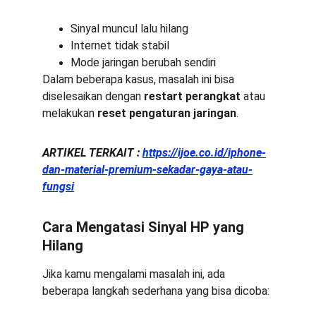
Sinyal muncul lalu hilang
Internet tidak stabil
Mode jaringan berubah sendiri
Dalam beberapa kasus, masalah ini bisa 
diselesaikan dengan 
restart perangkat
 atau 
melakukan 
reset pengaturan jaringan
.
ARTIKEL TERKAIT : 
https://ijoe.co.id/iphone-
dan-material-premium-sekadar-gaya-atau-
fungsi
Cara Mengatasi Sinyal HP yang 
Hilang
Jika kamu mengalami masalah ini, ada 
beberapa langkah sederhana yang bisa dicoba: