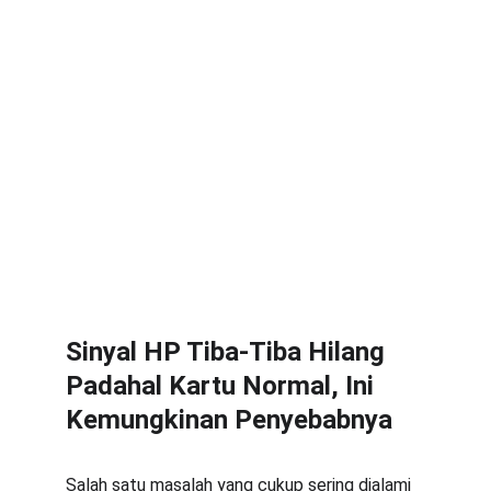
Sinyal HP Tiba-Tiba Hilang 
Padahal Kartu Normal, Ini 
Kemungkinan Penyebabnya
Salah satu masalah yang cukup sering dialami 