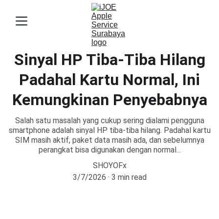
Sinyal HP Tiba-Tiba Hilang
Padahal Kartu Normal, Ini
Kemungkinan Penyebabnya
Salah satu masalah yang cukup sering dialami pengguna
smartphone adalah sinyal HP tiba-tiba hilang. Padahal kartu
SIM masih aktif, paket data masih ada, dan sebelumnya
perangkat bisa digunakan dengan normal...
SHOYOFx
3/7/2026
3 min read