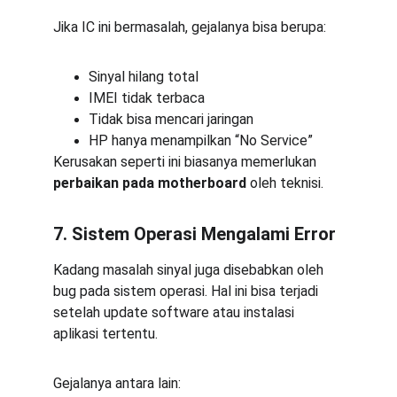
Jika IC ini bermasalah, gejalanya bisa berupa:
Sinyal hilang total
IMEI tidak terbaca
Tidak bisa mencari jaringan
HP hanya menampilkan “No Service”
Kerusakan seperti ini biasanya memerlukan 
perbaikan pada motherboard
 oleh teknisi.
7. Sistem Operasi Mengalami Error
Kadang masalah sinyal juga disebabkan oleh 
bug pada sistem operasi. Hal ini bisa terjadi 
setelah update software atau instalasi 
aplikasi tertentu.
Gejalanya antara lain: