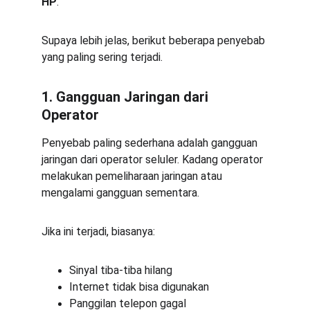
HP
.
Supaya lebih jelas, berikut beberapa penyebab 
yang paling sering terjadi.
1. Gangguan Jaringan dari 
Operator
Penyebab paling sederhana adalah gangguan 
jaringan dari operator seluler. Kadang operator 
melakukan pemeliharaan jaringan atau 
mengalami gangguan sementara.
Jika ini terjadi, biasanya:
Sinyal tiba-tiba hilang
Internet tidak bisa digunakan
Panggilan telepon gagal