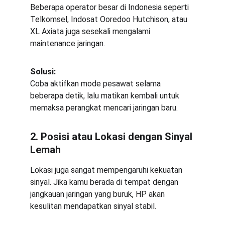
Beberapa operator besar di Indonesia seperti 
Telkomsel, Indosat Ooredoo Hutchison, atau 
XL Axiata juga sesekali mengalami 
maintenance jaringan.
Solusi:
Coba aktifkan mode pesawat selama 
beberapa detik, lalu matikan kembali untuk 
memaksa perangkat mencari jaringan baru.
2. Posisi atau Lokasi dengan Sinyal 
Lemah
Lokasi juga sangat mempengaruhi kekuatan 
sinyal. Jika kamu berada di tempat dengan 
jangkauan jaringan yang buruk, HP akan 
kesulitan mendapatkan sinyal stabil.