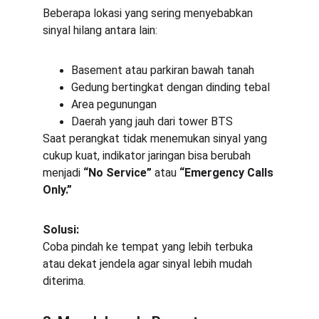
Beberapa lokasi yang sering menyebabkan 
sinyal hilang antara lain:
Basement atau parkiran bawah tanah
Gedung bertingkat dengan dinding tebal
Area pegunungan
Daerah yang jauh dari tower BTS
Saat perangkat tidak menemukan sinyal yang 
cukup kuat, indikator jaringan bisa berubah 
menjadi 
“No Service”
 atau 
“Emergency Calls 
Only.”
Solusi:
Coba pindah ke tempat yang lebih terbuka 
atau dekat jendela agar sinyal lebih mudah 
diterima.