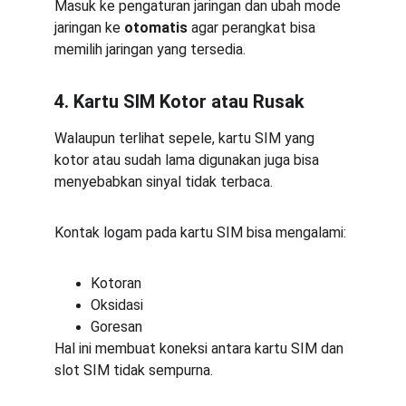
Masuk ke pengaturan jaringan dan ubah mode 
jaringan ke 
otomatis
 agar perangkat bisa 
memilih jaringan yang tersedia.
4. Kartu SIM Kotor atau Rusak
Walaupun terlihat sepele, kartu SIM yang 
kotor atau sudah lama digunakan juga bisa 
menyebabkan sinyal tidak terbaca.
Kontak logam pada kartu SIM bisa mengalami:
Kotoran
Oksidasi
Goresan
Hal ini membuat koneksi antara kartu SIM dan 
slot SIM tidak sempurna.