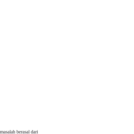
masalah berasal dari 